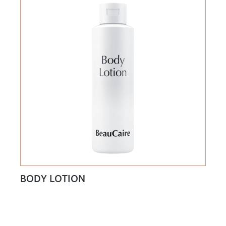
BODY LOTION