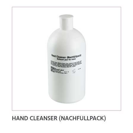
HAND CLEANSER (NACHFÜLLPACK)