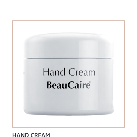
HAND CREAM