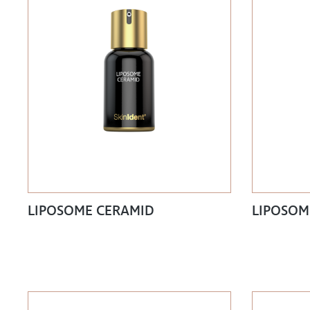
LIPOSOME CERAMID
LIPOSOM