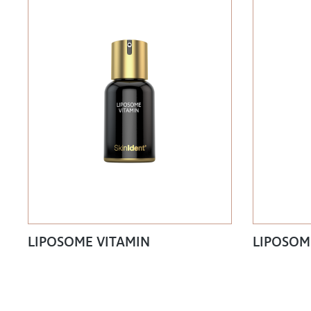
LIPOSOME VITAMIN
LIPOSOM