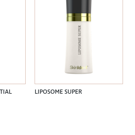
TIAL
LIPOSOME SUPER