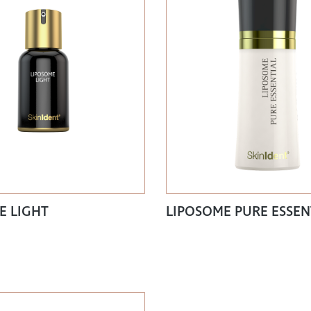
E LIGHT
LIPOSOME PURE ESSEN