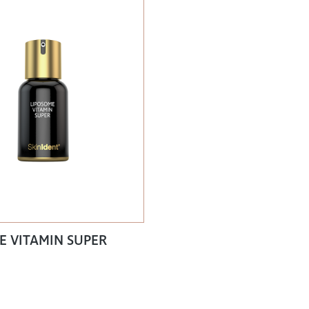
E VITAMIN SUPER