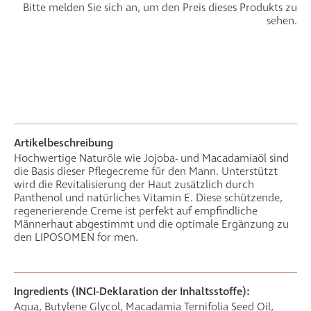
Bitte melden Sie sich an, um den Preis dieses Produkts zu
sehen.
Artikelbeschreibung
Hochwertige Naturöle wie Jojoba- und Macadamiaöl sind
die Basis dieser Pflegecreme für den Mann. Unterstützt
wird die Revitalisierung der Haut zusätzlich durch
Panthenol und natürliches Vitamin E. Diese schützende,
regenerierende Creme ist perfekt auf empfindliche
Männerhaut abgestimmt und die optimale Ergänzung zu
den LIPOSOMEN for men.
Ingredients (INCI-Deklaration der Inhaltsstoffe):
Aqua, Butylene Glycol, Macadamia Ternifolia Seed Oil,