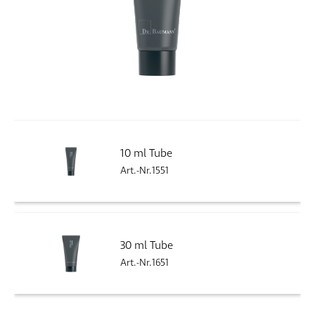
10 ml Tube
Art.-Nr.1551
30 ml Tube
Art.-Nr.1651