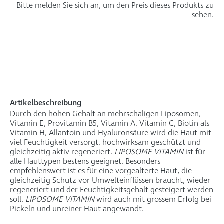
Bitte melden Sie sich an, um den Preis dieses Produkts zu
sehen.
Artikelbeschreibung
Durch den hohen Gehalt an mehrschaligen Liposomen,
Vitamin E, Provitamin B5, Vitamin A, Vitamin C, Biotin als
Vitamin H, Allantoin und Hyaluronsäure wird die Haut mit
viel Feuchtigkeit versorgt, hochwirksam geschützt und
gleichzeitig aktiv regeneriert.
LIPOSOME VITAMIN
ist für
alle Hauttypen bestens geeignet. Besonders
empfehlenswert ist es für eine vorgealterte Haut, die
gleichzeitig Schutz vor Umwelteinflüssen braucht, wieder
regeneriert und der Feuchtigkeitsgehalt gesteigert werden
soll.
LIPOSOME VITAMIN
wird auch mit grossem Erfolg bei
Pickeln und unreiner Haut angewandt.