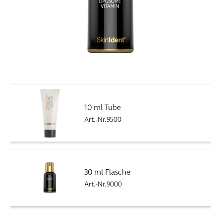
10 ml Tube
Art.-Nr.9500
30 ml Flasche
Art.-Nr.9000